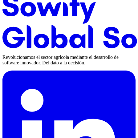
Revolucionamos el sector agrícola mediante el desarrollo de
software innovador. Del dato a la decisión.