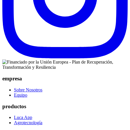
empresa
Sobre Nosotros
Equipo
productos
Luca App
Agrotecnología